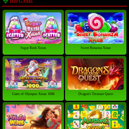
TOP GAME
Sugar Rush Xmas
Sweet Bonanza Xmas
Gates of Olympus Xmas 1000
Dragon's Treasure Quest