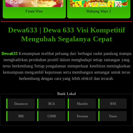
Pinata Wins
Mahjong Ways 2
Dewa633 | Dewa 633 Visi Kompetitif
Mengubah Segalanya Cepat
Dewa633
Kemampuan melihat peluang dari berbagai sudut pandang mampu
menghadirkan perubahan positif dalam menghadapi setiap tantangan yang
terus berkembang Setiap pengalaman memperkuat ketelitian meningkatkan
kemampuan mengambil keputusan serta membangun semangat untuk terus
berkembang dengan cara yang lebih efektif dan terarah.
Bank Lokal
Danamon
BCA
Mandiri
BNI
BRI
CIMB
Permata
Panin