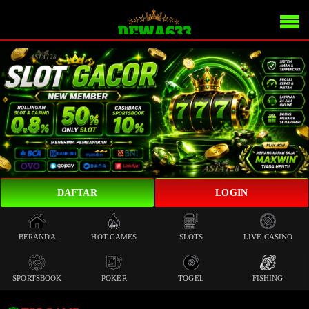
Tentang Kami
Author
Panduan Bermain
F.A.Q
DAFTAR
LOGIN
BERANDA
HOT GAMES
SLOTS
LIVE CASINO
SPORTSBOOK
POKER
TOGEL
FISHING