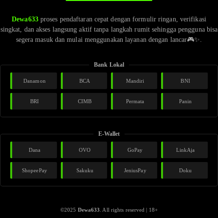
Dewa633
proses pendaftaran cepat dengan formulir ringan, verifikasi
singkat, dan akses langsung aktif tanpa langkah rumit sehingga pengguna bisa
segera masuk dan mulai menggunakan layanan dengan lancar🎮✨.
Bank Lokal
Danamon
BCA
Mandiri
BNI
BRI
CIMB
Permata
Panin
E-Wallet
Dana
OVO
GoPay
LinkAja
ShopeePay
Sakuku
JeniusPay
Doku
©2025
Dewa633
. All rights reserved | 18+