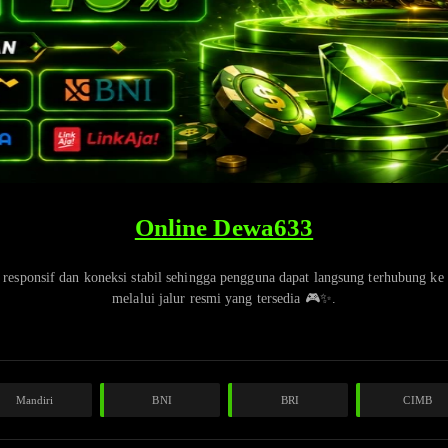
Online Dewa633
 responsif dan koneksi stabil sehingga pengguna dapat langsung terhubung k
melalui jalur resmi yang tersedia 🎮✨.
Mandiri
BNI
BRI
CIMB