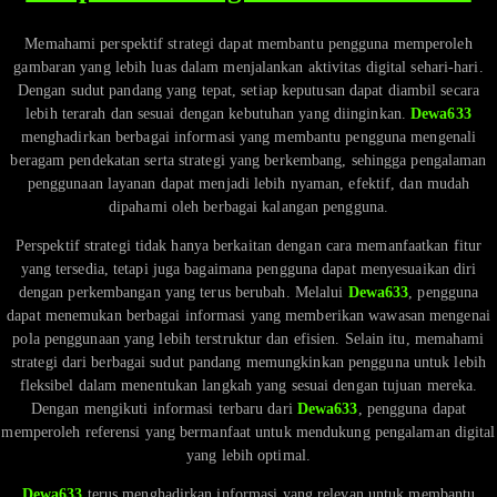
Memahami perspektif strategi dapat membantu pengguna memperoleh
gambaran yang lebih luas dalam menjalankan aktivitas digital sehari-hari.
Dengan sudut pandang yang tepat, setiap keputusan dapat diambil secara
lebih terarah dan sesuai dengan kebutuhan yang diinginkan.
Dewa633
menghadirkan berbagai informasi yang membantu pengguna mengenali
beragam pendekatan serta strategi yang berkembang, sehingga pengalaman
penggunaan layanan dapat menjadi lebih nyaman, efektif, dan mudah
dipahami oleh berbagai kalangan pengguna.
Perspektif strategi tidak hanya berkaitan dengan cara memanfaatkan fitur
yang tersedia, tetapi juga bagaimana pengguna dapat menyesuaikan diri
dengan perkembangan yang terus berubah. Melalui
Dewa633
, pengguna
dapat menemukan berbagai informasi yang memberikan wawasan mengenai
pola penggunaan yang lebih terstruktur dan efisien. Selain itu, memahami
strategi dari berbagai sudut pandang memungkinkan pengguna untuk lebih
fleksibel dalam menentukan langkah yang sesuai dengan tujuan mereka.
Dengan mengikuti informasi terbaru dari
Dewa633
, pengguna dapat
memperoleh referensi yang bermanfaat untuk mendukung pengalaman digital
yang lebih optimal.
Dewa633
terus menghadirkan informasi yang relevan untuk membantu