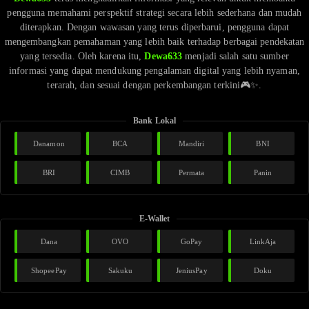
pengguna memahami perspektif strategi secara lebih sederhana dan mudah
diterapkan. Dengan wawasan yang terus diperbarui, pengguna dapat
mengembangkan pemahaman yang lebih baik terhadap berbagai pendekatan
yang tersedia. Oleh karena itu,
Dewa633
menjadi salah satu sumber
informasi yang dapat mendukung pengalaman digital yang lebih nyaman,
terarah, dan sesuai dengan perkembangan terkini🎮✨.
Bank Lokal
Danamon
BCA
Mandiri
BNI
BRI
CIMB
Permata
Panin
E-Wallet
Dana
OVO
GoPay
LinkAja
ShopeePay
Sakuku
JeniusPay
Doku