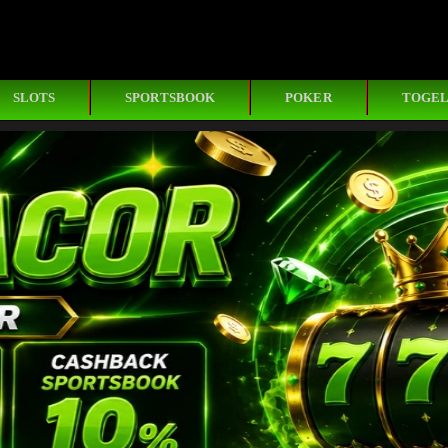
SLOTS
SPORTSBOOK
POKER
TOGE