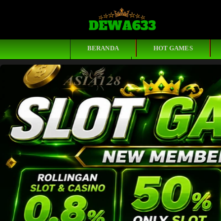
BERANDA
HOT GAMES
FISHING