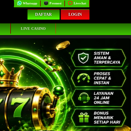
Whatsapp
Promosi
Livechat
DAFTAR
LOGIN
L
LIVE CASINO